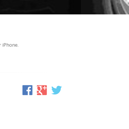
 iPhone.