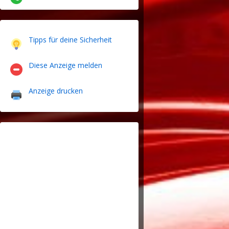
Tipps für deine Sicherheit
Diese Anzeige melden
Anzeige drucken