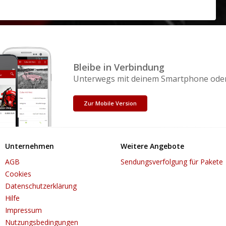
Bleibe in Verbindung
Unterwegs mit deinem Smartphone oder
Zur Mobile Version
Unternehmen
Weitere Angebote
AGB
Sendungsverfolgung für Pakete
Cookies
Datenschutzerklärung
Hilfe
Impressum
Nutzungsbedingungen