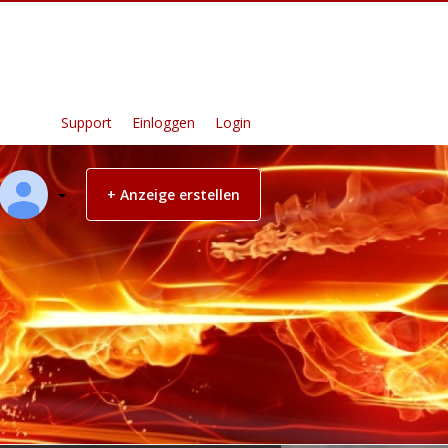
Support
Einloggen
Login
+ Anzeige erstellen